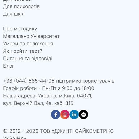
Для психологів
Для шкіл
Про методику
Магеллано Університет
Умови та положення
Як пройти тест?
Питання та відповіді
Блог
+38 (044) 585-44-05 підтримка користувачів
Графік роботи - Пн-Пт з 9:00 до 18:00
Наша адреса: Україна, м.Київ, 04071,
вул. Верхній Вал, 4а, каб. 315
© 2012 - 2026 ТОВ «ДЖУНТІ САЙКОМЕТРІКС
УКРАЇНА»