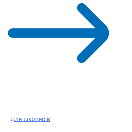
Для школярів