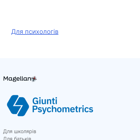
Для психологів
Для школярів
Для батьків