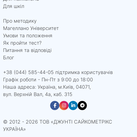
Для шкіл
Про методику
Магеллано Університет
Умови та положення
Як пройти тест?
Питання та відповіді
Блог
+38 (044) 585-44-05 підтримка користувачів
Графік роботи - Пн-Пт з 9:00 до 18:00
Наша адреса: Україна, м.Київ, 04071,
вул. Верхній Вал, 4а, каб. 315
© 2012 - 2026 ТОВ «ДЖУНТІ САЙКОМЕТРІКС
УКРАЇНА»