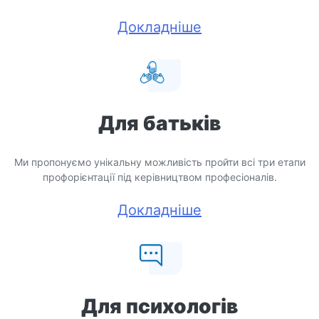
Докладніше
Для батьків
Ми пропонуємо унікальну можливість пройти всі три етапи
профорієнтації під керівництвом професіоналів.
Докладніше
Для психологів