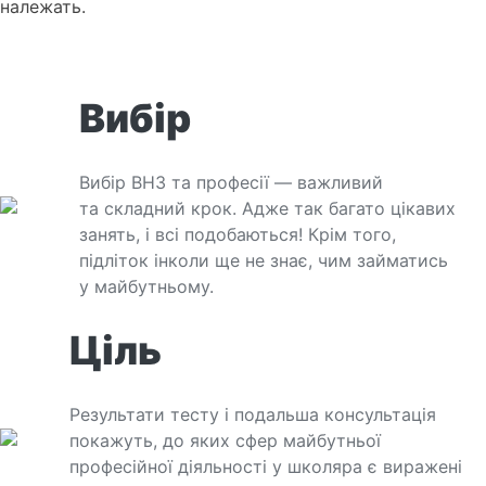
належать.
Вибір
Вибір ВНЗ та професії — важливий
та складний крок. Адже так багато цікавих
занять, і всі подобаються! Крім того,
підліток інколи ще не знає, чим займатись
у майбутньому.
Ціль
Результати тесту і подальша консультація
покажуть, до яких сфер майбутньої
професійної діяльності у школяра є виражені