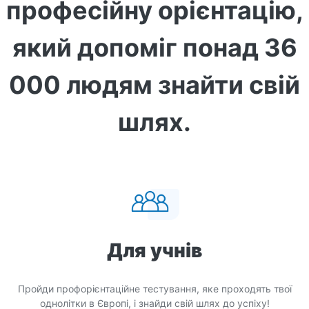
професійну орієнтацію,
який допоміг понад 36
000 людям знайти свій
шлях.
Для учнів
Пройди профорієнтаційне тестування, яке проходять твої
однолітки в Європі, і знайди свій шлях до успіху!