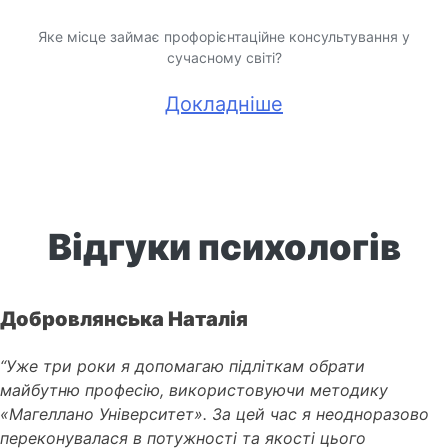
Яке місце займає профорієнтаційне консультування у
сучасному світі?
Докладніше
Відгуки психологів
Добровлянська Наталія
“Уже три роки я допомагаю підліткам обрати
майбутню професію, використовуючи методику
«Магеллано Університет». За цей час я неодноразово
переконувалася в потужності та якості цього