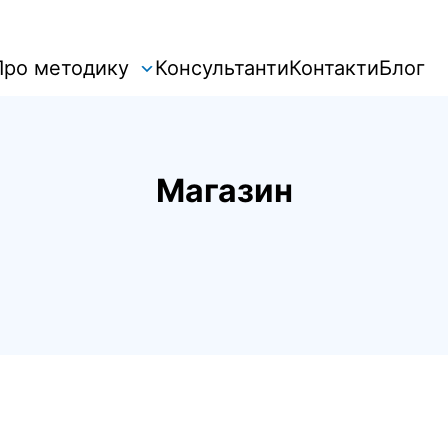
Про методику
Консультанти
Контакти
Блог
Магазин