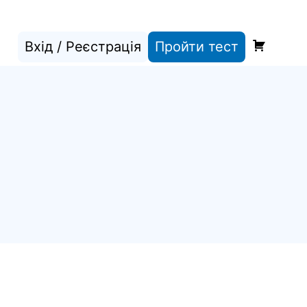
Вхід / Реєстрація
Пройти тест