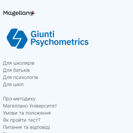
Для школярів
Для батьків
Для психологів
Для шкіл
Про методику
Магеллано Університет
Умови та положення
Як пройти тест?
Питання та відповіді