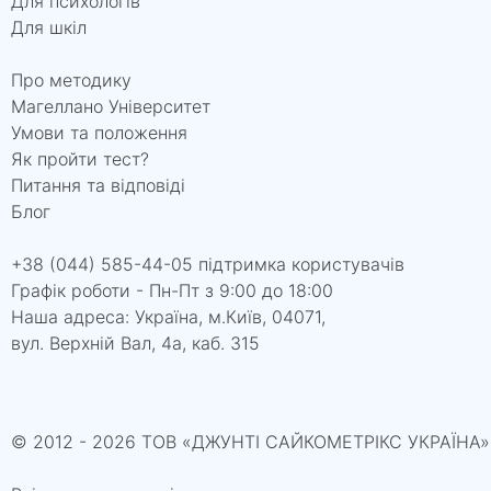
Для психологів
Для шкіл
Про методику
Магеллано Університет
Умови та положення
Як пройти тест?
Питання та відповіді
Блог
+38 (044) 585-44-05 підтримка користувачів
Графік роботи - Пн-Пт з 9:00 до 18:00
Наша адреса: Україна, м.Київ, 04071,
вул. Верхній Вал, 4а, каб. 315
© 2012 - 2026 ТОВ «ДЖУНТІ САЙКОМЕТРІКС УКРАЇНА»