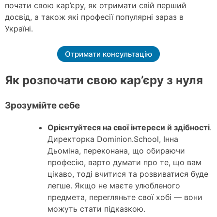
почати свою кар’єру, як отримати свій перший
досвід, а також які професії популярні зараз в
Україні.
Отримати консультацію
Як розпочати свою кар’єру з нуля
Зрозумійте себе
Орієнтуйтеся на свої інтереси й здібності
.
Директорка Dominion.School, Інна
Дьоміна, переконана, що обираючи
професію, варто думати про те, що вам
цікаво, тоді вчитися та розвиватися буде
легше. Якщо не маєте улюбленого
предмета, перегляньте свої хобі — вони
можуть стати підказкою.