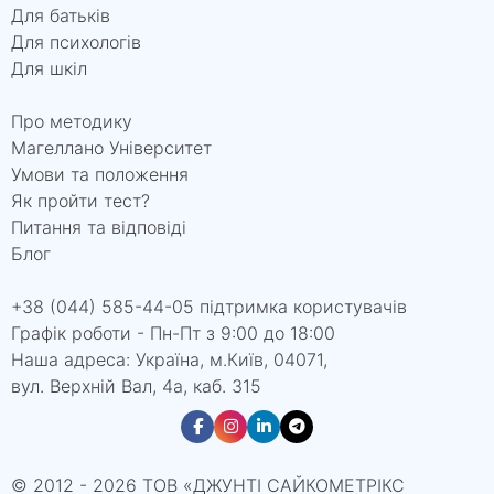
Для батьків
Для психологів
Для шкіл
Про методику
Магеллано Університет
Умови та положення
Як пройти тест?
Питання та відповіді
Блог
+38 (044) 585-44-05 підтримка користувачів
Графік роботи - Пн-Пт з 9:00 до 18:00
Наша адреса: Україна, м.Київ, 04071,
вул. Верхній Вал, 4а, каб. 315
© 2012 - 2026 ТОВ «ДЖУНТІ САЙКОМЕТРІКС